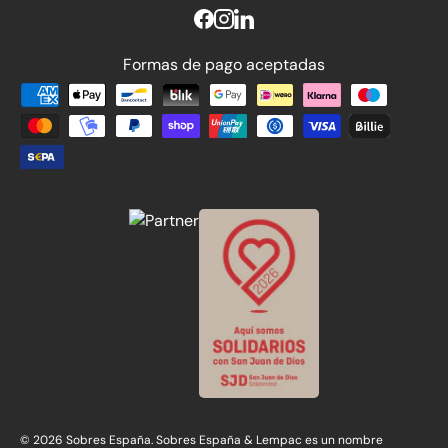
Formas de pago aceptadas
Formas de pago aceptadas
© 2026 Sobres España. Sobres España & Lempac es un nombre