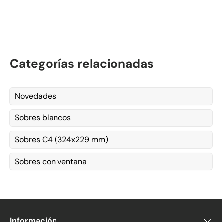
Categorías relacionadas
Novedades
Sobres blancos
Sobres C4 (324x229 mm)
Sobres con ventana
Información