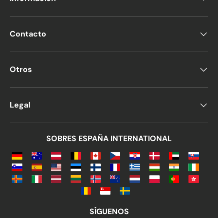
Contacto
Otros
Legal
SOBRES ESPAÑA INTERNATIONAL
SÍGUENOS