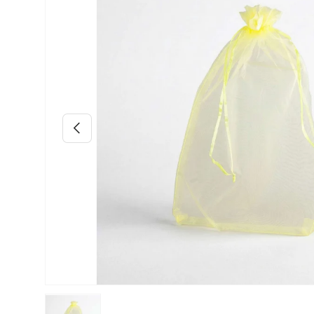
Anterior