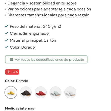
• Elegancia y sostenibilidad en tu sobre
• Varios colores para adaptarse a cada ocasión
• Diferentes tamaños ideales para cada regalo
Peso del material: 240 g/m2
Cierre: Sin engomado
Material principal: Cartón
Color: Dorado
Ver todas las especificaciones de producto
- 4 %
Color:
Dorado
Dorado
Negro
Rojo
Plateado
Blanco
Medidas internas