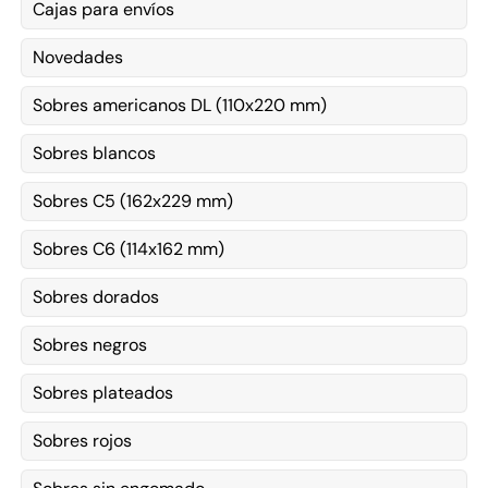
Cajas para envíos
Novedades
Sobres americanos DL (110x220 mm)
Sobres blancos
Sobres C5 (162x229 mm)
Sobres C6 (114x162 mm)
Sobres dorados
Sobres negros
Sobres plateados
Sobres rojos