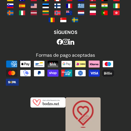
SÍGUENOS
Formas de pago aceptadas
Formas de pago aceptadas