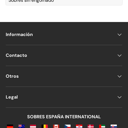
Sobres sin engomado
Información
Contacto
Otros
Legal
SOBRES ESPAÑA INTERNATIONAL