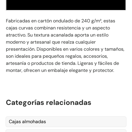
Fabricadas en cartón ondulado de 240 g/m², estas
cajas curvas combinan resistencia y un aspecto
atractivo. Su textura acanalada aporta un estilo
moderno y artesanal que realza cualquier
presentación. Disponibles en varios colores y tamaños,
son ideales para pequeños regalos, accesorios,
artesanía o productos de tienda. Ligeras y fáciles de
montar, ofrecen un embalaje elegante y protector.
Categorías relacionadas
Cajas almohadas