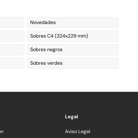
Novedades
Sobres C4 (324x229 mm)
Sobres negros
Sobres verdes
Legal
ón
Aviso Legal