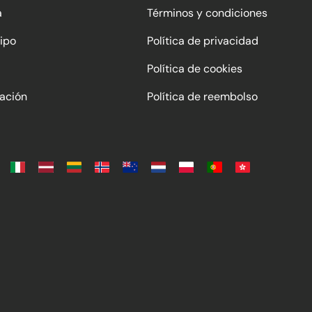
a
Términos y condiciones
ipo
Política de privacidad
Política de cookies
ación
Política de reembolso