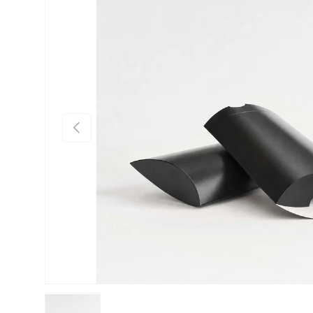
Anterior