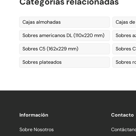
Categorías relacionadas
Cajas almohadas
Cajas de
Sobres americanos DL (110x220 mm)
Sobres a
Sobres C5 (162x229 mm)
Sobres C
Sobres plateados
Sobres r
Información
Contacto
Sobre Nosotros
Contáctan