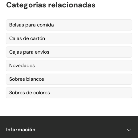
Categorías relacionadas
Bolsas para comida
Cajas de cartón
Cajas para envíos
Novedades
Sobres blancos
Sobres de colores
Información