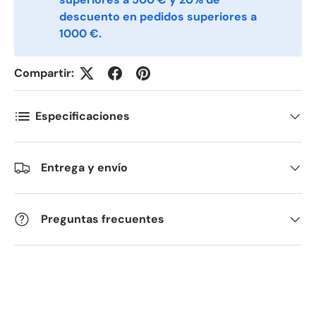
Kommentarer
descuento en pedidos superiores a
1000 €.
Compartir:
Especificaciones
Entrega y envío
Preguntas frecuentes