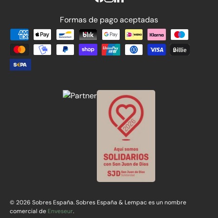
Formas de pago aceptadas
Formas de pago aceptadas
© 2026 Sobres España. Sobres España & Lempac es un nombre
comercial de
Enveseur
.