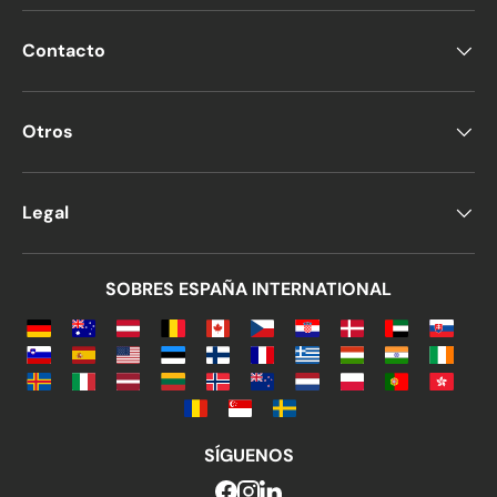
Contacto
Otros
Legal
SOBRES ESPAÑA INTERNATIONAL
SÍGUENOS