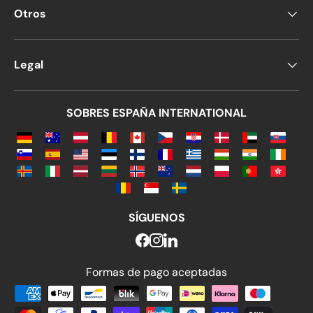
Otros
Legal
SOBRES ESPAÑA INTERNATIONAL
SÍGUENOS
Formas de pago aceptadas
Formas de pago aceptadas