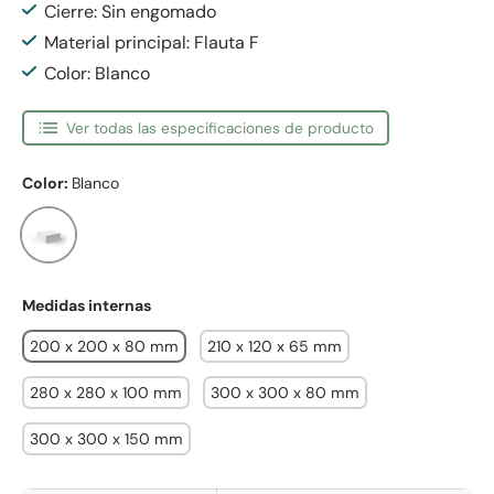
Cierre: Sin engomado
Material principal: Flauta F
Color: Blanco
Ver todas las especificaciones de producto
Color:
Blanco
Blanco
Medidas internas
200 x 200 x 80 mm
210 x 120 x 65 mm
280 x 280 x 100 mm
300 x 300 x 80 mm
300 x 300 x 150 mm