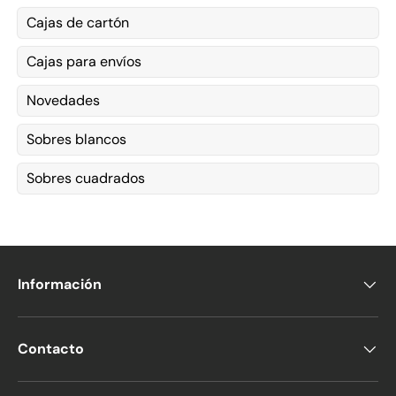
Cajas de cartón
Cajas para envíos
Novedades
Sobres blancos
Sobres cuadrados
Información
Contacto