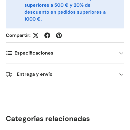
superiores a 500 € y 20% de
descuento en pedidos superiores a
1000 €.
Compartir:
Especificaciones
Entrega y envío
Categorías relacionadas