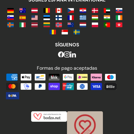
SÍGUENOS
Formas de pago aceptadas
Formas de pago aceptadas