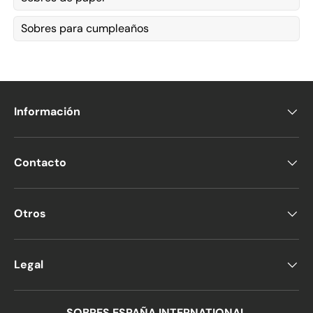
Sobres para cumpleaños
Información
Contacto
Otros
Legal
SOBRES ESPAÑA INTERNATIONAL