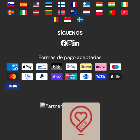
SÍGUENOS
Formas de pago aceptadas
Formas de pago aceptadas