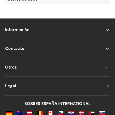
Información
Contacto
Otros
Legal
SOBRES ESPAÑA INTERNATIONAL