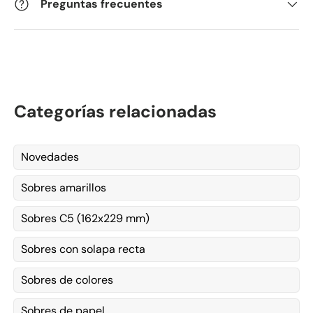
Preguntas frecuentes
Categorías relacionadas
Novedades
Sobres amarillos
Sobres C5 (162x229 mm)
Sobres con solapa recta
Sobres de colores
Sobres de papel