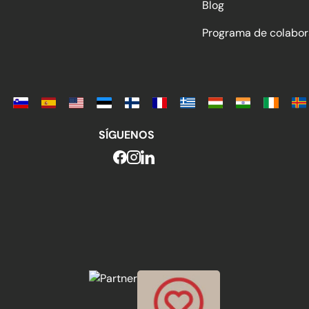
Blog
Programa de colabor
SÍGUENOS