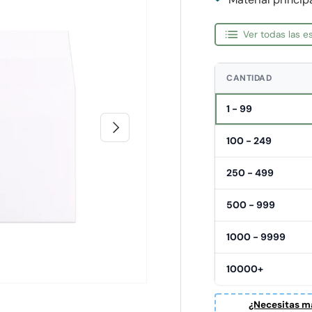
Ver todas las 
CANTIDAD
1 - 99
Siguiente
100 - 249
250 - 499
500 - 999
1000 - 9999
10000+
¿Necesitas ma