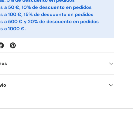
ás: 5% de descuento en pedidos
s a 50 €, 10% de descuento en pedidos
s a 100 €, 15% de descuento en pedidos
es a 500 € y 20% de descuento en pedidos
s a 1000 €.
nes
vío