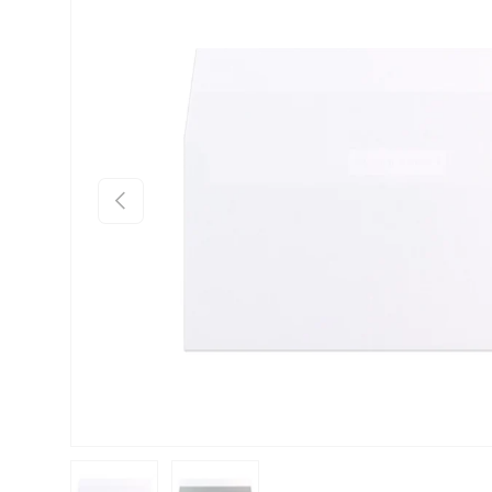
Anterior