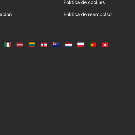
Política de cookies
ación
Política de reembolso