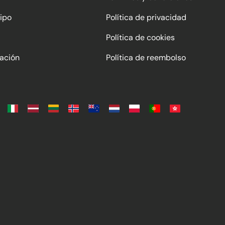
ipo
Política de privacidad
Política de cookies
ación
Política de reembolso