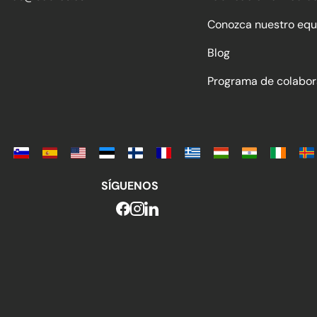
Conozca nuestro equ
Blog
Programa de colabor
SÍGUENOS