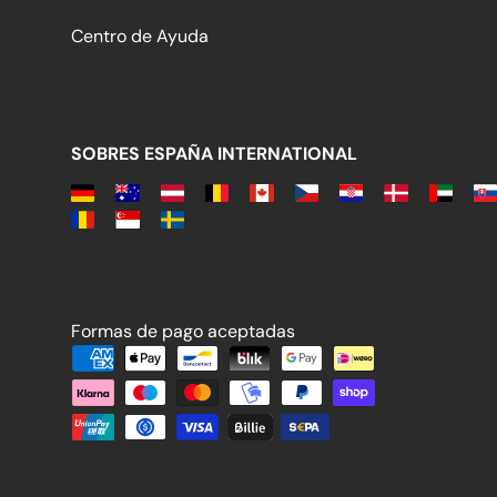
Centro de Ayuda
SOBRES ESPAÑA INTERNATIONAL
Formas de pago aceptadas
Formas de pago aceptadas