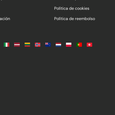
Política de cookies
ación
Política de reembolso