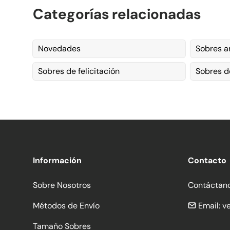
Categorías relacionadas
Novedades
Sobres a
Sobres de felicitación
Sobres d
Información
Contacto
Sobre Nosotros
Contáctan
Métodos de Envío
Email:
v
Tamaño Sobres