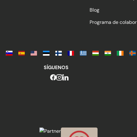
Blog
Programa de colabor
SÍGUENOS