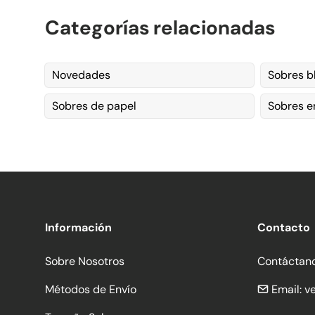
Categorías relacionadas
Novedades
Sobres b
Sobres de papel
Sobres 
Información
Contacto
Sobre Nosotros
Contáctan
Métodos de Envío
Email:
v