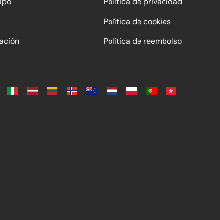
ipo
Política de privacidad
Política de cookies
ación
Política de reembolso