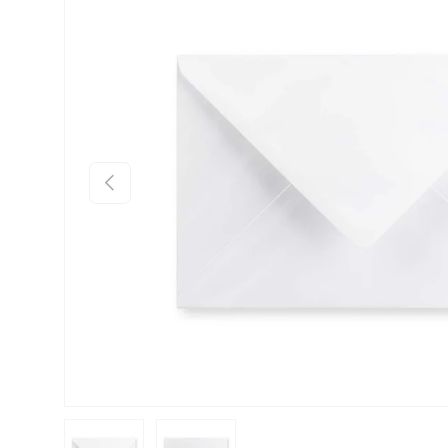
Anterior