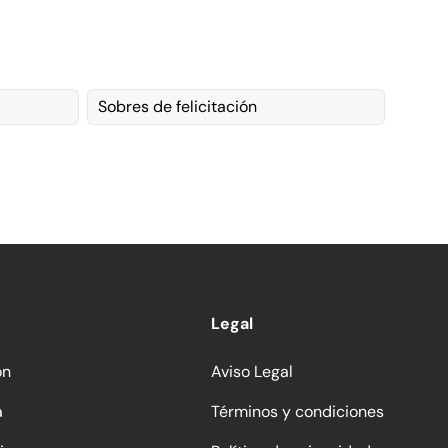
Sobres de felicitación
Legal
ón
Aviso Legal
a
Términos y condiciones