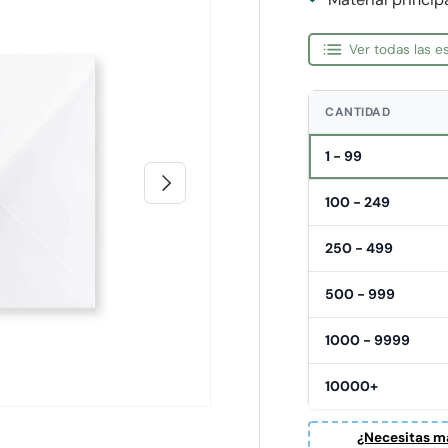
Ver todas las 
CANTIDAD
1 - 99
Siguiente
100 - 249
250 - 499
500 - 999
1000 - 9999
10000+
¿Necesitas ma