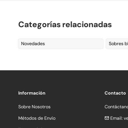
Categorías relacionadas
Novedades
Sobres b
Información
Contacto
Sobre Nosotros
Contáctan
Métodos de Envío
Email:
v