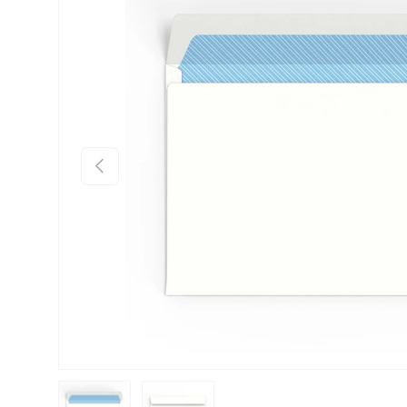
Anterior