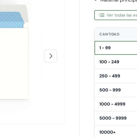
Ver todas las 
CANTIDAD
1 - 99
Siguiente
100 - 249
250 - 499
500 - 999
1000 - 4999
5000 - 9999
10000+