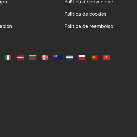
ipo
Política de privacidad
Política de cookies
ación
Política de reembolso