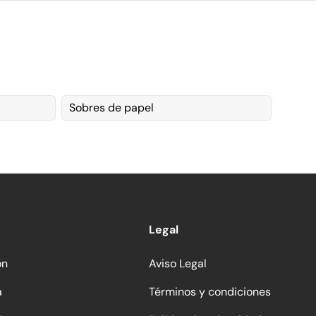
Sobres de papel
Legal
ón
Aviso Legal
a
Términos y condiciones