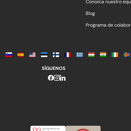
Conozca nuestro equ
Blog
Programa de colabor
SÍGUENOS