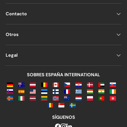
Contacto
Otros
Legal
SOBRES ESPAÑA INTERNATIONAL
SÍGUENOS