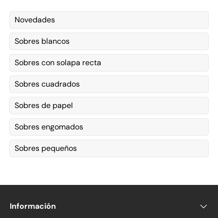
Novedades
Sobres blancos
Sobres con solapa recta
Sobres cuadrados
Sobres de papel
Sobres engomados
Sobres pequeños
Información