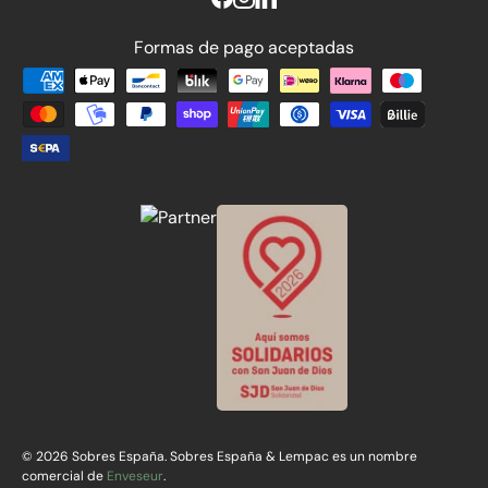
Formas de pago aceptadas
Formas de pago aceptadas
© 2026 Sobres España. Sobres España & Lempac es un nombre
comercial de
Enveseur
.