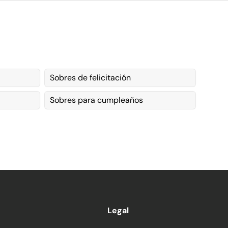
Sobres de felicitación
Sobres para cumpleaños
Legal