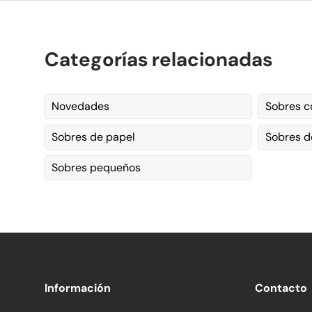
Categorías relacionadas
Novedades
Sobres c
Sobres de papel
Sobres d
Sobres pequeños
Información
Contacto