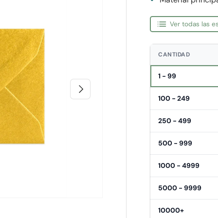
Ver todas las 
CANTIDAD
1 - 99
Siguiente
100 - 249
250 - 499
500 - 999
1000 - 4999
5000 - 9999
10000+