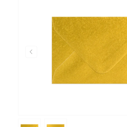
Anterior