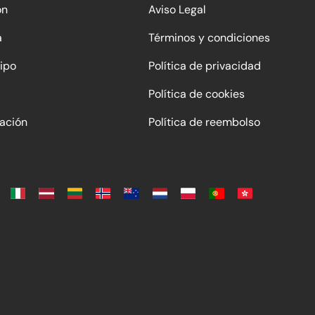
ón
Aviso Legal
a
Términos y condiciones
ipo
Política de privacidad
Política de cookies
ación
Política de reembolso