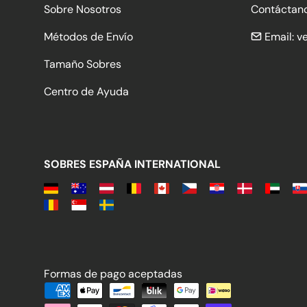
Sobre Nosotros
Contáctan
Métodos de Envío
Email:
v
Tamaño Sobres
Centro de Ayuda
SOBRES ESPAÑA INTERNATIONAL
Formas de pago aceptadas
Formas de pago aceptadas