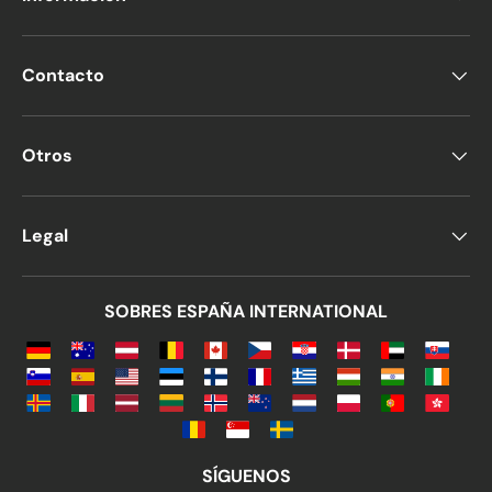
Contacto
Otros
Legal
SOBRES ESPAÑA INTERNATIONAL
SÍGUENOS