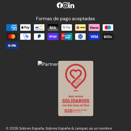
Formas de pago aceptadas
Formas de pago aceptadas
© 2026 Sobres España. Sobres España & Lempac es un nombre