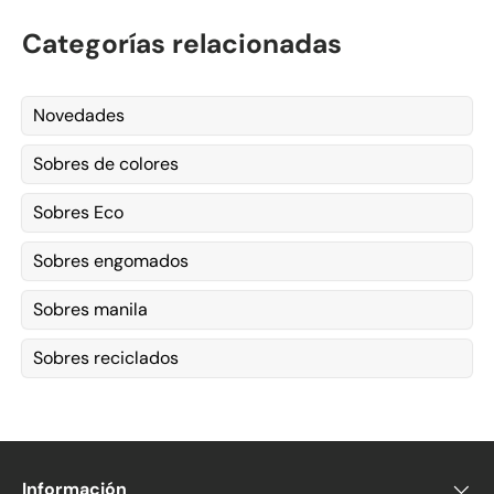
Categorías relacionadas
Novedades
Sobres de colores
Sobres Eco
Sobres engomados
Sobres manila
Sobres reciclados
Información