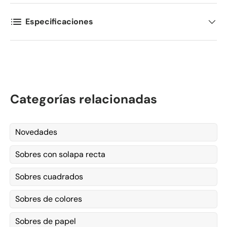
Especificaciones
Categorías relacionadas
Novedades
Sobres con solapa recta
Sobres cuadrados
Sobres de colores
Sobres de papel