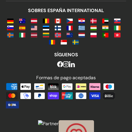
SOBRES ESPAÑA INTERNATIONAL
SÍGUENOS
Formas de pago aceptadas
Formas de pago aceptadas