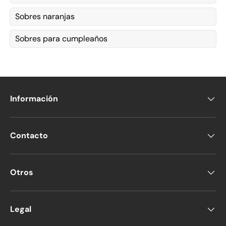
Sobres naranjas
Sobres para cumpleaños
Información
Contacto
Otros
Legal