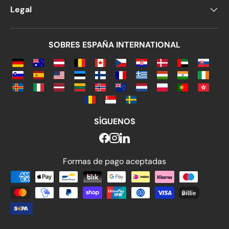
Legal
SOBRES ESPAÑA INTERNATIONAL
SÍGUENOS
Formas de pago aceptadas
Formas de pago aceptadas