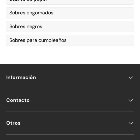
Sobres engomados
Sobres negros
Sobres para cumpleaños
Información
Contacto
Otros