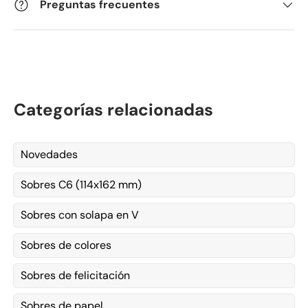
Preguntas frecuentes
Categorías relacionadas
Novedades
Sobres C6 (114x162 mm)
Sobres con solapa en V
Sobres de colores
Sobres de felicitación
Sobres de papel