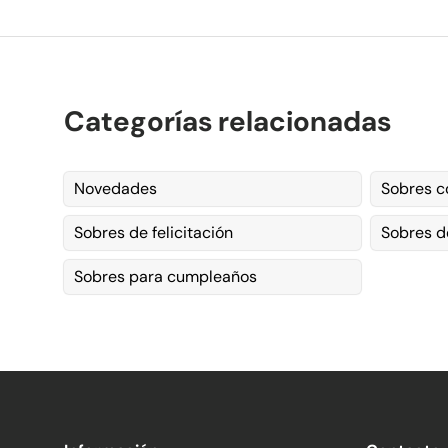
Categorías relacionadas
Novedades
Sobres c
Sobres de felicitación
Sobres d
Sobres para cumpleaños