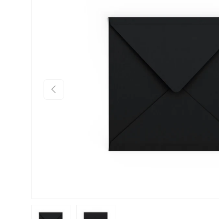
Anterior