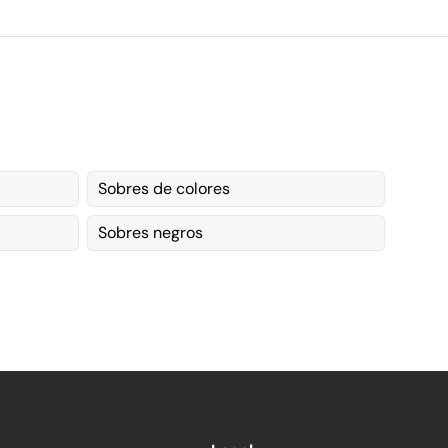
Sobres de colores
Sobres negros