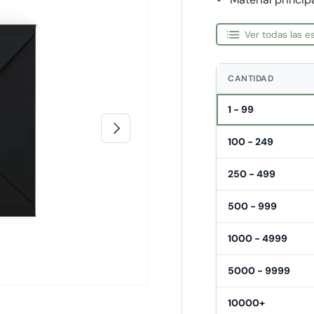
Ver todas las 
CANTIDAD
1 - 99
Siguiente
100 - 249
250 - 499
500 - 999
1000 - 4999
5000 - 9999
10000+