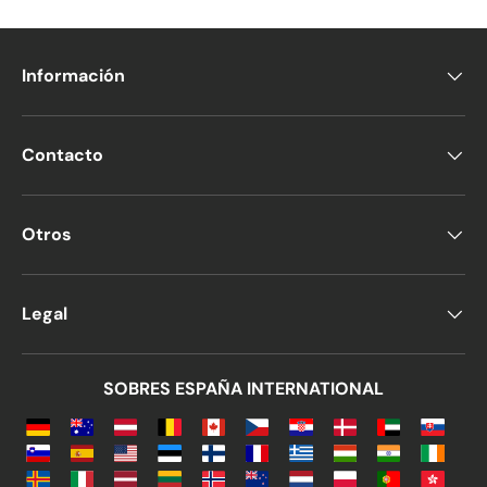
Información
Contacto
Otros
Legal
SOBRES ESPAÑA INTERNATIONAL