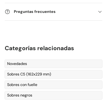
Preguntas frecuentes
Categorías relacionadas
Novedades
Sobres C5 (162x229 mm)
Sobres con fuelle
Sobres negros