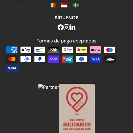
SÍGUENOS
Formas de pago aceptadas
Formas de pago aceptadas