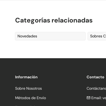
Categorías relacionadas
Novedades
Sobres 
Información
Contacto
Sobre Nosotros
Contáctan
Métodos de Envío
Email:
v