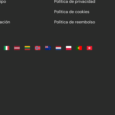
ipo
Política de privacidad
Política de cookies
ación
Política de reembolso