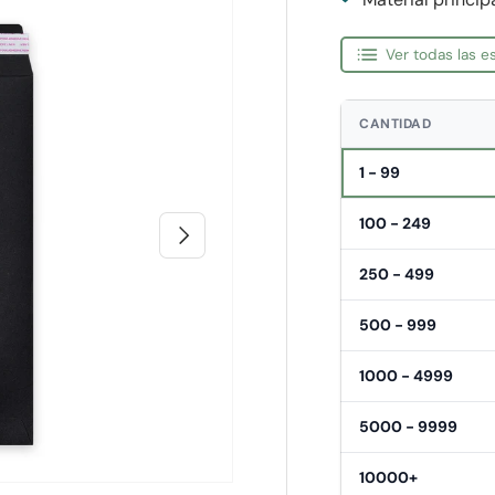
Ver todas las 
CANTIDAD
1 - 99
100 - 249
Siguiente
250 - 499
500 - 999
1000 - 4999
5000 - 9999
10000+