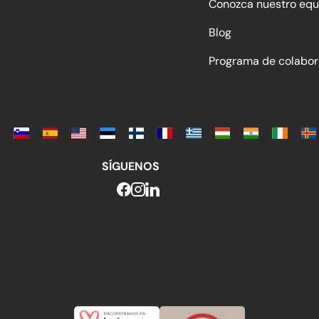
Conozca nuestro equ
Blog
Programa de colabor
SÍGUENOS