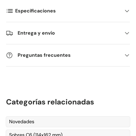
Especificaciones
Entrega y envío
Preguntas frecuentes
Categorías relacionadas
Novedades
Sobres C6 (114x162 mm)