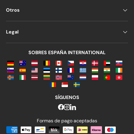
Otros
Legal
SOBRES ESPAÑA INTERNATIONAL
SÍGUENOS
Formas de pago aceptadas
Formas de pago aceptadas