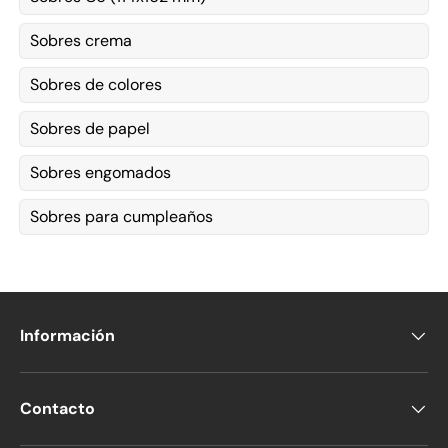
Sobres crema
Sobres de colores
Sobres de papel
Sobres engomados
Sobres para cumpleaños
Información
Contacto