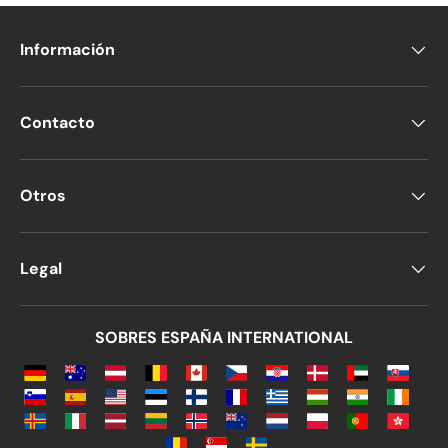
Información
Contacto
Otros
Legal
SOBRES ESPAÑA INTERNATIONAL