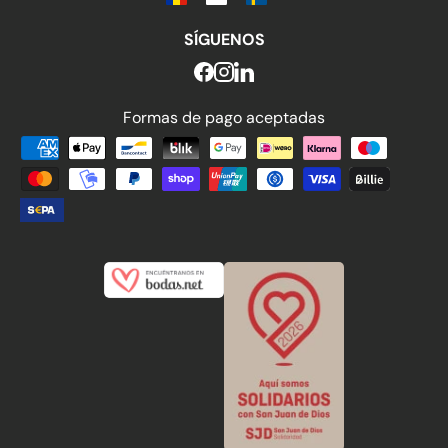
SÍGUENOS
Formas de pago aceptadas
Formas de pago aceptadas