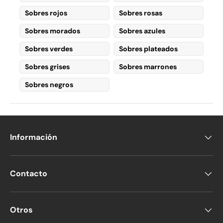
Sobres rojos
Sobres rosas
Sobres morados
Sobres azules
Sobres verdes
Sobres plateados
Sobres grises
Sobres marrones
Sobres negros
Información
Contacto
Otros