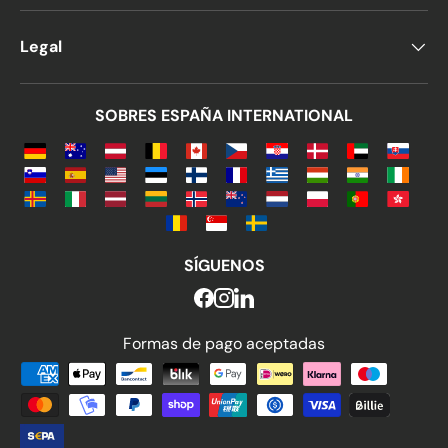
Legal
SOBRES ESPAÑA INTERNATIONAL
SÍGUENOS
Formas de pago aceptadas
Formas de pago aceptadas