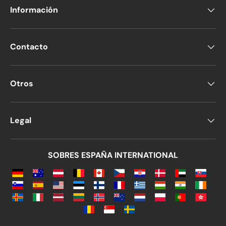
Información
Contacto
Otros
Legal
SOBRES ESPAÑA INTERNATIONAL