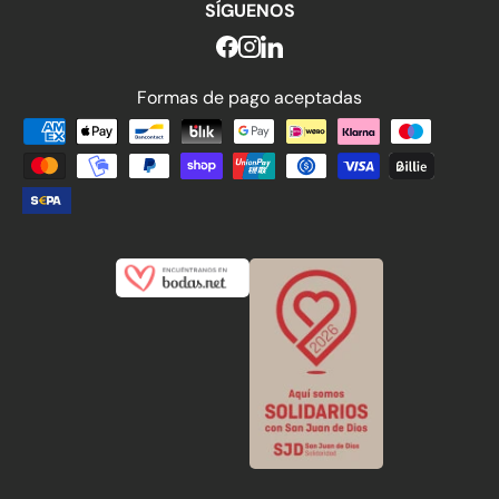
SÍGUENOS
Formas de pago aceptadas
Formas de pago aceptadas