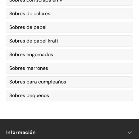
Sobres de colores
Sobres de papel
Sobres de papel kraft
Sobres engomados
Sobres marrones
Sobres para cumpleaños
Sobres pequeños
Información