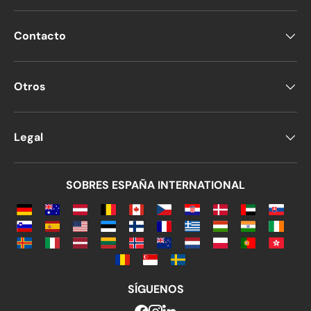
Contacto
Otros
Legal
SOBRES ESPAÑA INTERNATIONAL
SÍGUENOS