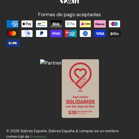
Formas de pago aceptadas
Formas de pago aceptadas
© 2026 Sobres España. Sobres España & Lempac es un nombre
comercial de
Enveseur
.