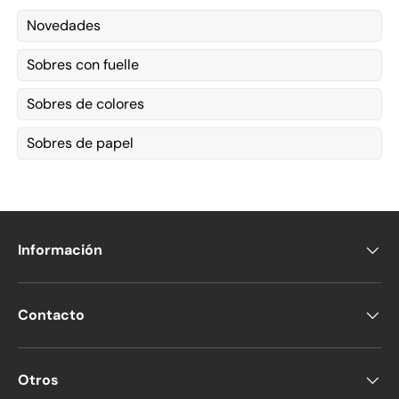
Novedades
Sobres con fuelle
Sobres de colores
Sobres de papel
Información
Contacto
Otros