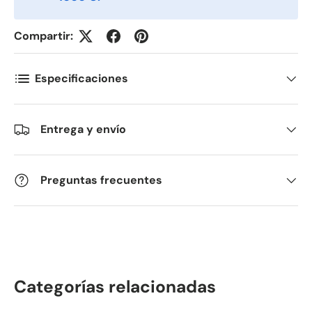
Compartir:
Especificaciones
Entrega y envío
Preguntas frecuentes
Categorías relacionadas