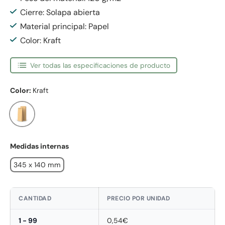
Cierre: Solapa abierta
Material principal: Papel
Color: Kraft
Ver todas las especificaciones de producto
Color:
Kraft
Kraft
Medidas internas
345 x 140 mm
CANTIDAD
PRECIO POR UNIDAD
1 - 99
0,54€