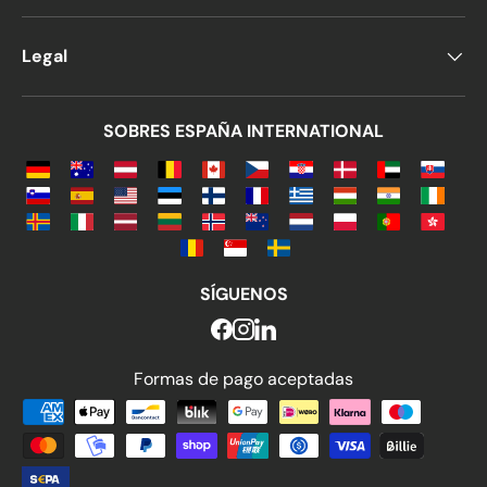
Legal
SOBRES ESPAÑA INTERNATIONAL
SÍGUENOS
Formas de pago aceptadas
Formas de pago aceptadas