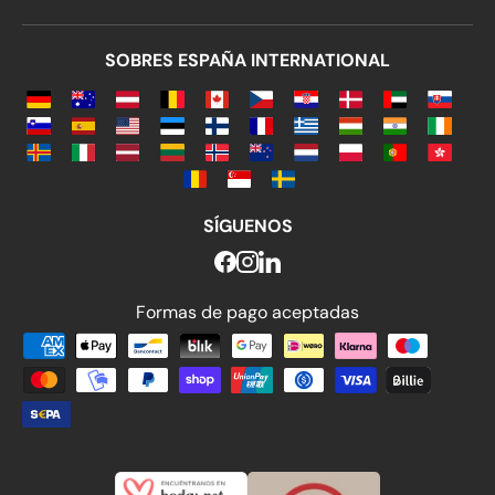
SOBRES ESPAÑA INTERNATIONAL
SÍGUENOS
Formas de pago aceptadas
Formas de pago aceptadas