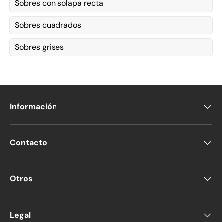
Sobres con solapa recta
Sobres cuadrados
Sobres grises
Información
Contacto
Otros
Legal