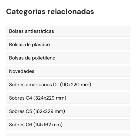
Categorías relacionadas
Bolsas antiestáticas
Bolsas de plástico
Bolsas de polietileno
Novedades
Sobres americanos DL (110x220 mm)
Sobres C4 (324x229 mm)
Sobres C5 (162x229 mm)
Sobres C6 (114x162 mm)