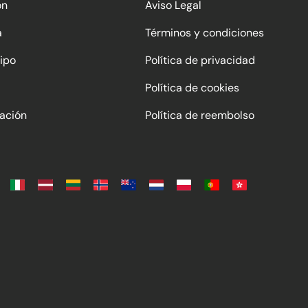
ón
Aviso Legal
a
Términos y condiciones
ipo
Política de privacidad
Política de cookies
ación
Política de reembolso