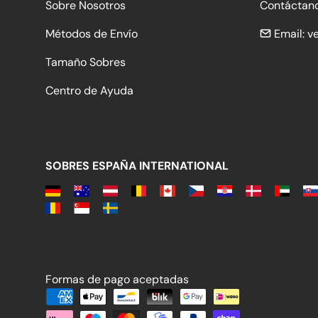
Sobre Nosotros
Contáctan
Métodos de Envío
Email:
v
Tamaño Sobres
Centro de Ayuda
SOBRES ESPAÑA INTERNATIONAL
Formas de pago aceptadas
Formas de pago aceptadas