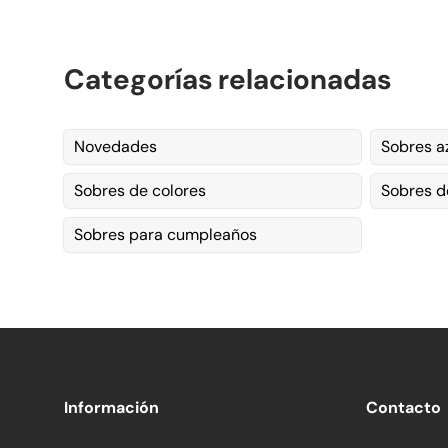
Categorías relacionadas
Novedades
Sobres a
Sobres de colores
Sobres de
Sobres para cumpleaños
Información
Contacto