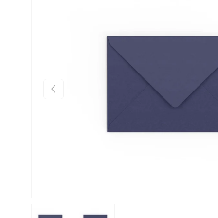
Anterior