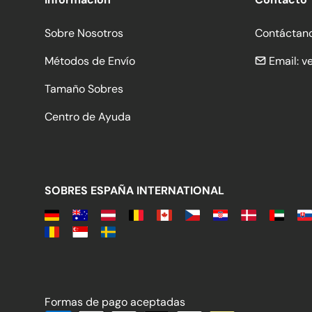
Sobre Nosotros
Contáctan
Métodos de Envío
Email:
v
Tamaño Sobres
Centro de Ayuda
SOBRES ESPAÑA INTERNATIONAL
Formas de pago aceptadas