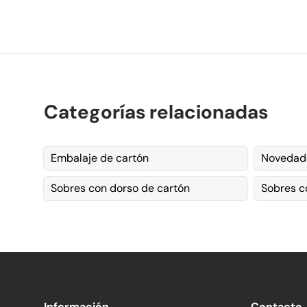
Categorías relacionadas
Embalaje de cartón
Novedad
Sobres con dorso de cartón
Sobres c
Información
Contacto