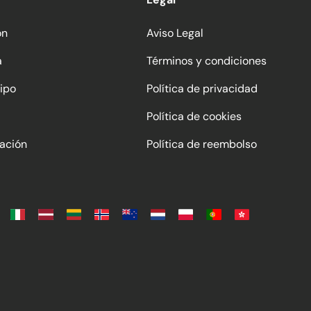
ón
Aviso Legal
a
Términos y condiciones
ipo
Política de privacidad
Política de cookies
ación
Política de reembolso