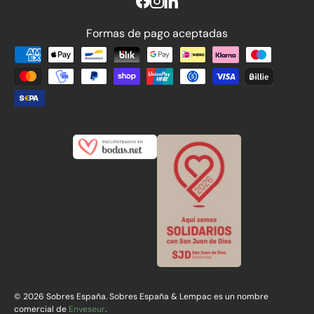
Formas de pago aceptadas
Formas de pago aceptadas
© 2026 Sobres España. Sobres España & Lempac es un nombre
comercial de
Enveseur
.