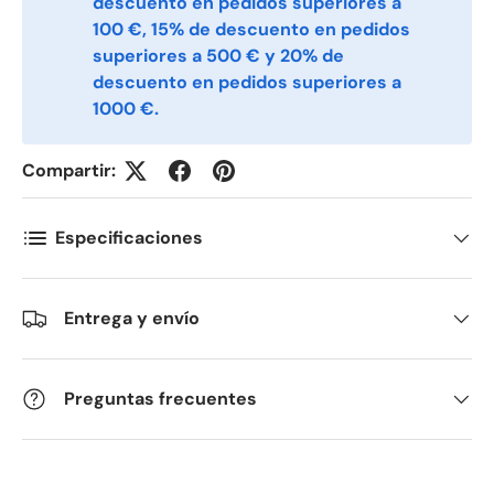
descuento en pedidos superiores a
Telefon
100 €, 15% de descuento en pedidos
superiores a 500 € y 20% de
descuento en pedidos superiores a
Postnummer
*
1000 €.
Compartir:
Antall
*
Especificaciones
Kommentarer
Entrega y envío
Preguntas frecuentes