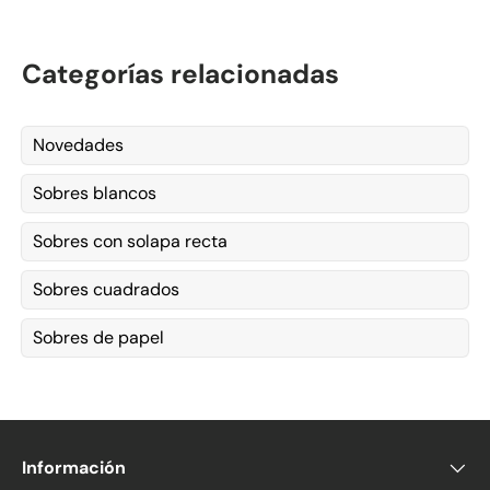
Categorías relacionadas
Novedades
Sobres blancos
Sobres con solapa recta
Sobres cuadrados
Sobres de papel
Información