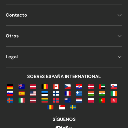
Contacto
Otros
Legal
SOBRES ESPAÑA INTERNATIONAL
SÍGUENOS