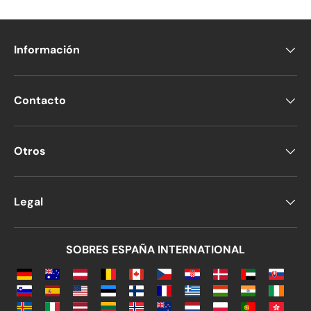
Información
Contacto
Otros
Legal
SOBRES ESPAÑA INTERNATIONAL