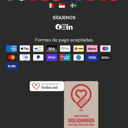
SÍGUENOS
Formas de pago aceptadas
Formas de pago aceptadas