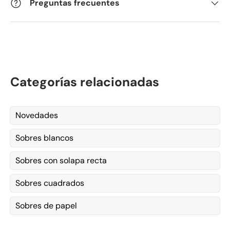
Preguntas frecuentes
Categorías relacionadas
Novedades
Sobres blancos
Sobres con solapa recta
Sobres cuadrados
Sobres de papel