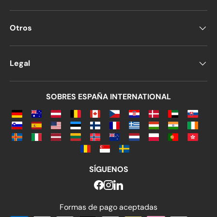
Otros
Legal
SOBRES ESPAÑA INTERNATIONAL
SÍGUENOS
Formas de pago aceptadas