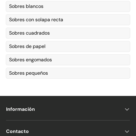
Sobres blancos
Sobres con solapa recta
Sobres cuadrados
Sobres de papel
Sobres engomados
Sobres pequeños
Información
Contacto