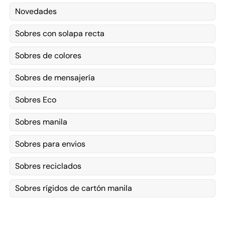
Novedades
Sobres con solapa recta
Sobres de colores
Sobres de mensajería
Sobres Eco
Sobres manila
Sobres para envios
Sobres reciclados
Sobres rígidos de cartón manila