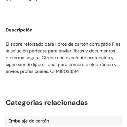
Kommentarer
Descripción
El sobre reforzado para libros de cartón corrugado F es
la solución perfecta para enviar libros y documentos
de forma segura. Ofrece una excelente protección y
sigue siendo ligero. Ideal para comercio electrónico y
envíos profesionales.
CFM180235M
Categorías relacionadas
Embalaje de cartón