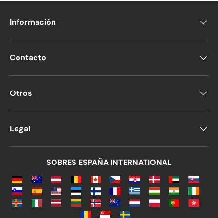
Información
Contacto
Otros
Legal
SOBRES ESPAÑA INTERNATIONAL