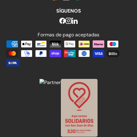
SÍGUENOS
Formas de pago aceptadas
Formas de pago aceptadas