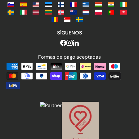
SÍGUENOS
Formas de pago aceptadas
Formas de pago aceptadas