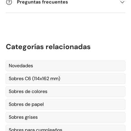
Preguntas frecuentes
Categorías relacionadas
Novedades
Sobres C6 (114x162 mm)
Sobres de colores
Sobres de papel
Sobres grises
Sobres para cumpleaños