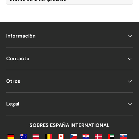
Información
Contacto
Otros
Legal
SOBRES ESPAÑA INTERNATIONAL