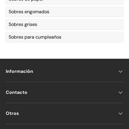
Sobres engomados
Sobres grises
Sobres para cumpleaños
Información
Contacto
Otros