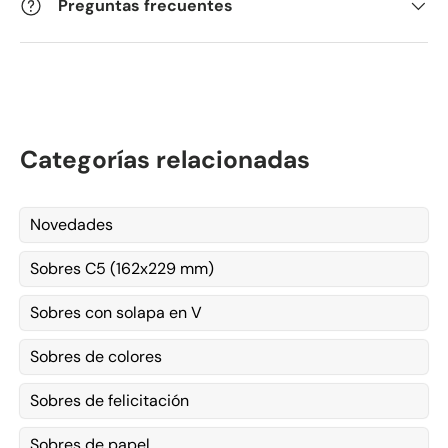
Preguntas frecuentes
Categorías relacionadas
Novedades
Sobres C5 (162x229 mm)
Sobres con solapa en V
Sobres de colores
Sobres de felicitación
Sobres de papel