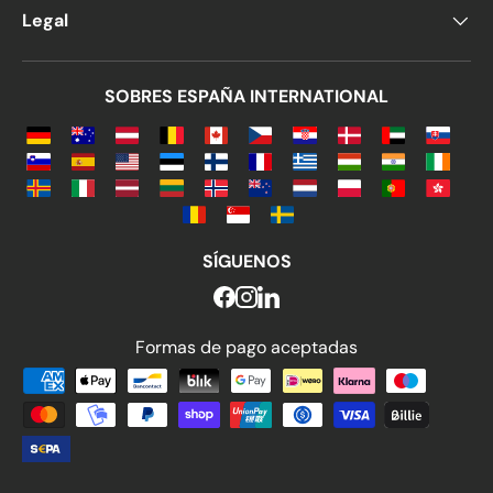
Legal
SOBRES ESPAÑA INTERNATIONAL
SÍGUENOS
Formas de pago aceptadas
Formas de pago aceptadas