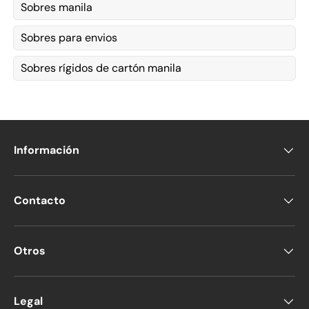
Sobres manila
Sobres para envios
Sobres rígidos de cartón manila
Información
Contacto
Otros
Legal