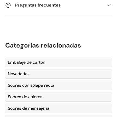
Preguntas frecuentes
Categorías relacionadas
Embalaje de cartón
Novedades
Sobres con solapa recta
Sobres de colores
Sobres de mensajería