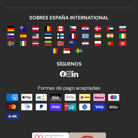
SOBRES ESPAÑA INTERNATIONAL
SÍGUENOS
Formas de pago aceptadas
Formas de pago aceptadas