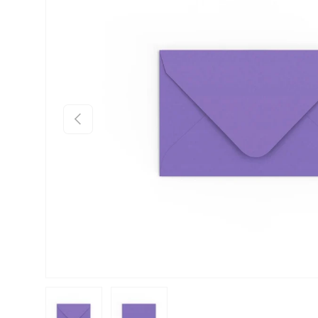
Anterior