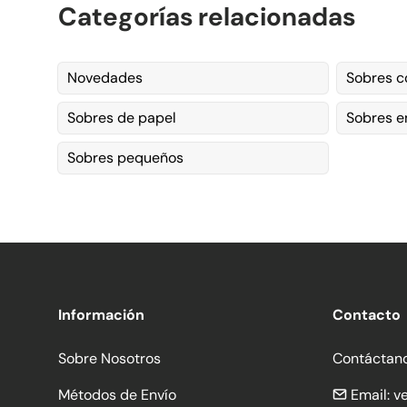
Categorías relacionadas
Novedades
Sobres c
Sobres de papel
Sobres 
Sobres pequeños
Información
Contacto
Sobre Nosotros
Contáctan
Métodos de Envío
Email:
v