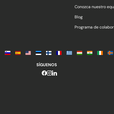
Conozca nuestro equ
Blog
Programa de colabor
SÍGUENOS