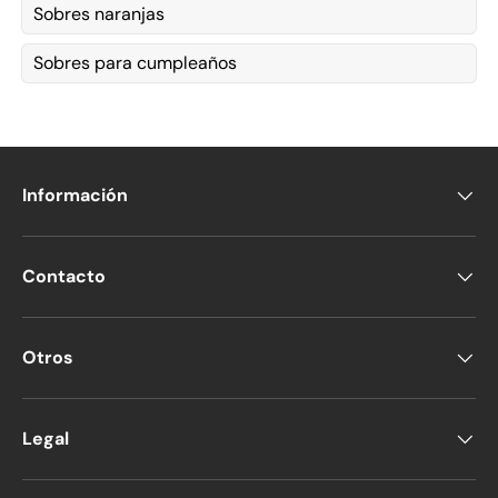
Sobres naranjas
Sobres para cumpleaños
Información
Contacto
Otros
Legal