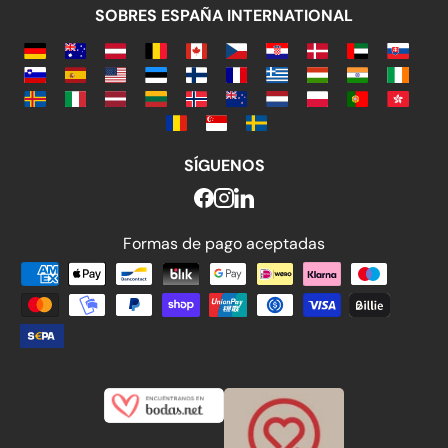
SOBRES ESPAÑA INTERNATIONAL
SÍGUENOS
Formas de pago aceptadas
Formas de pago aceptadas