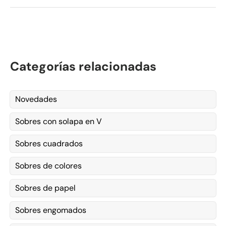
Categorías relacionadas
Novedades
Sobres con solapa en V
Sobres cuadrados
Sobres de colores
Sobres de papel
Sobres engomados