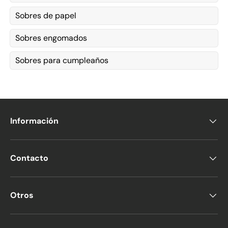
Sobres de papel
Sobres engomados
Sobres para cumpleaños
Información
Contacto
Otros