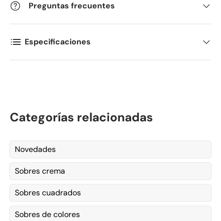
Preguntas frecuentes
Especificaciones
Categorías relacionadas
Novedades
Sobres crema
Sobres cuadrados
Sobres de colores