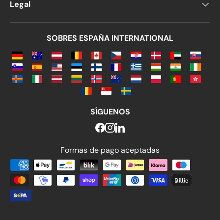
Legal
SOBRES ESPAÑA INTERNATIONAL
SÍGUENOS
Formas de pago aceptadas
Formas de pago aceptadas