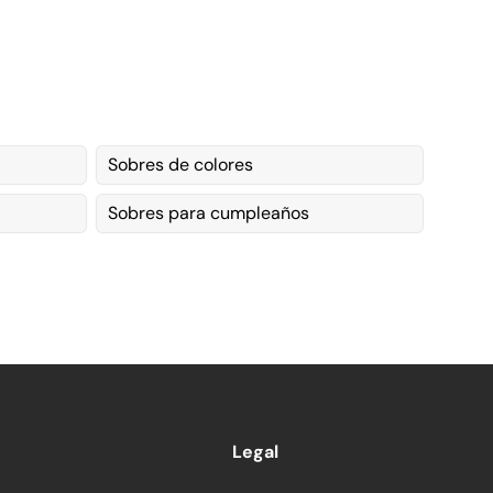
Sobres de colores
Sobres para cumpleaños
Legal