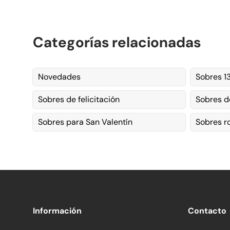
Categorías relacionadas
Novedades
Sobres 1
Sobres de felicitación
Sobres d
Sobres para San Valentín
Sobres r
Información
Contacto