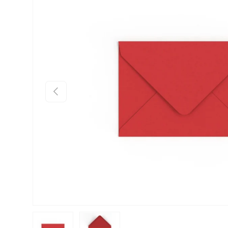
Anterior