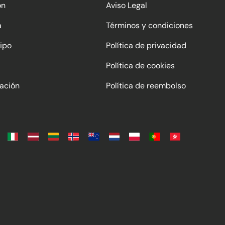
ón
Aviso Legal
a
Términos y condiciones
ipo
Política de privacidad
Política de cookies
ación
Política de reembolso