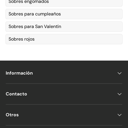
Sobres engomados
Sobres para cumpleaños
Sobres para San Valentín
Sobres rojos
Información
Contacto
Otros