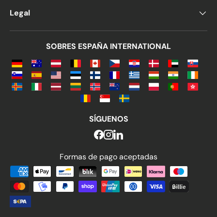
Legal
SOBRES ESPAÑA INTERNATIONAL
SÍGUENOS
Formas de pago aceptadas
Formas de pago aceptadas