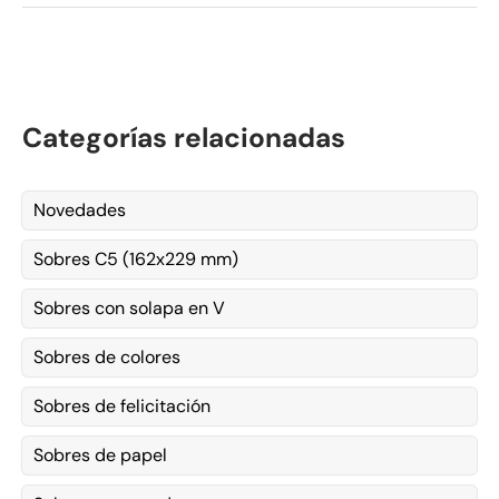
Categorías relacionadas
Novedades
Sobres C5 (162x229 mm)
Sobres con solapa en V
Sobres de colores
Sobres de felicitación
Sobres de papel