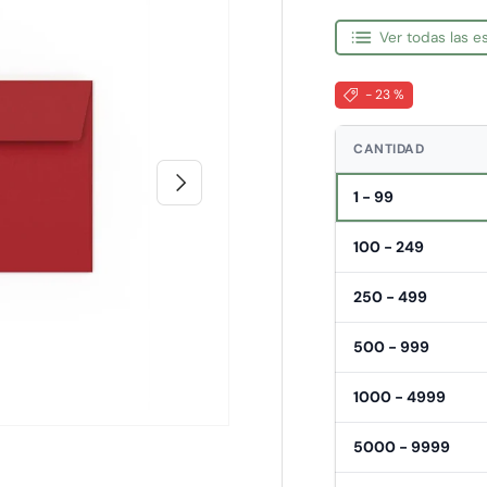
Ver todas las 
- 23 %
CANTIDAD
Siguiente
1 - 99
100 - 249
250 - 499
500 - 999
1000 - 4999
5000 - 9999