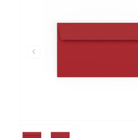
Anterior