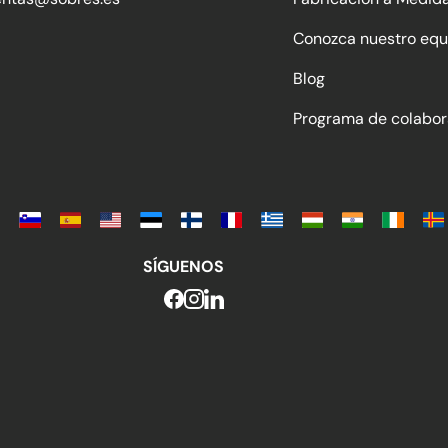
Conozca nuestro equ
Blog
Programa de colabor
SÍGUENOS