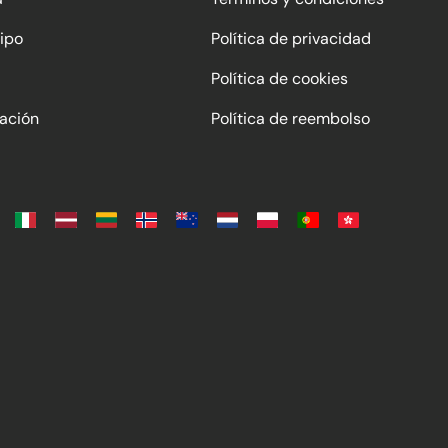
ipo
Política de privacidad
Política de cookies
ación
Política de reembolso