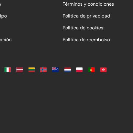
a
Términos y condiciones
ipo
Política de privacidad
Política de cookies
ación
Política de reembolso