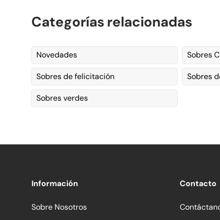
Categorías relacionadas
Novedades
Sobres C
Sobres de felicitación
Sobres d
Sobres verdes
Información
Contacto
Sobre Nosotros
Contáctan