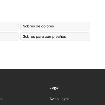
Sobres de colores
Sobres para cumpleaños
Legal
ón
Aviso Legal