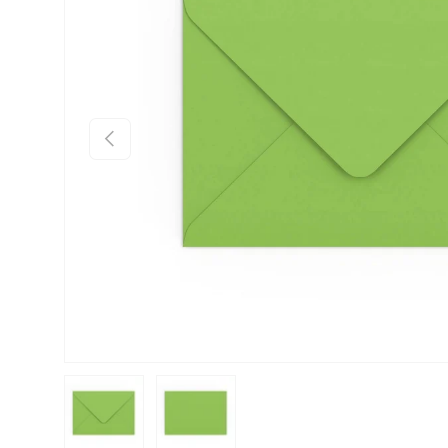
Anterior