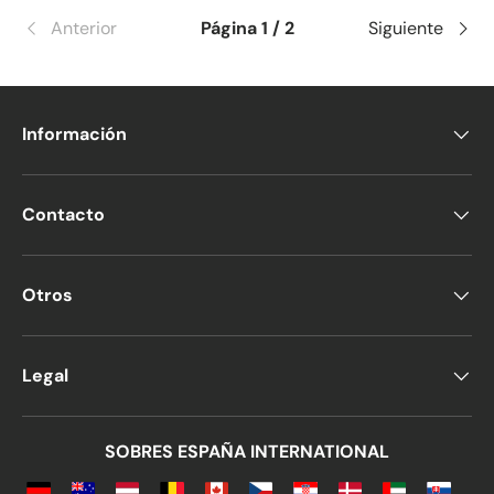
Anterior
Página 1 / 2
Siguiente
Información
Contacto
Otros
Legal
SOBRES ESPAÑA INTERNATIONAL