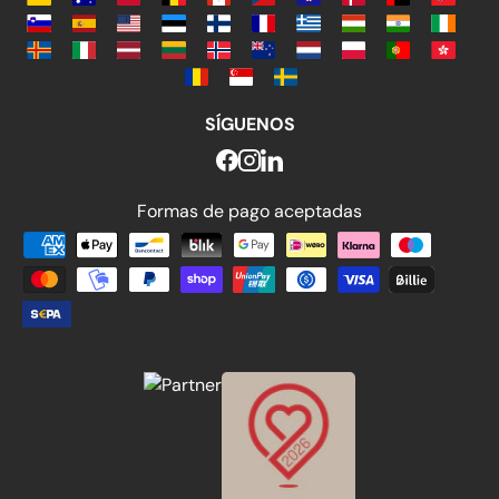
SÍGUENOS
Formas de pago aceptadas
Formas de pago aceptadas